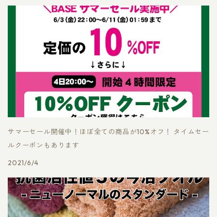
サマーセール開催中！ほぼ全ての商品が10%オフ！ タイムセー
ルクーポンもあります
2021/6/4