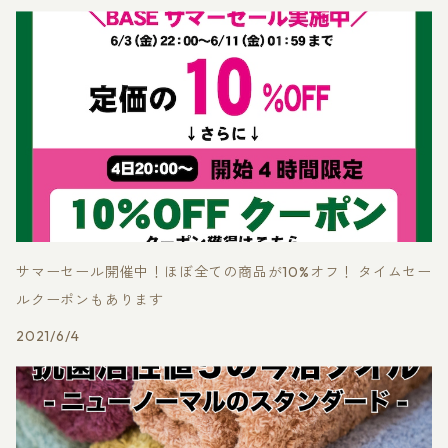
サマーセール開催中！ほぼ全ての商品が10%オフ！ タイムセー
ルクーポンもあります
2021/6/4