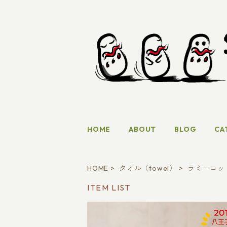
HOME
ABOUT
BLOG
CA
HOME
タオル（towel）
ラミーコットン
ITEM LIST