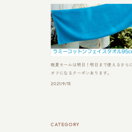
晩夏セールは明日！明日まで使えるさらに
オフになるクーポンあります。
2021/9/15
CATEGORY