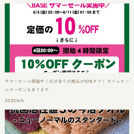
サマーセール開催中！ほぼ全ての商品が10%オフ！ タイムセー
ルクーポンもあります
2021/6/4